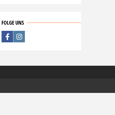
FOLGE UNS