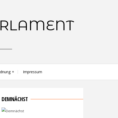
rdnung
Impressum
DEMNÄCHST