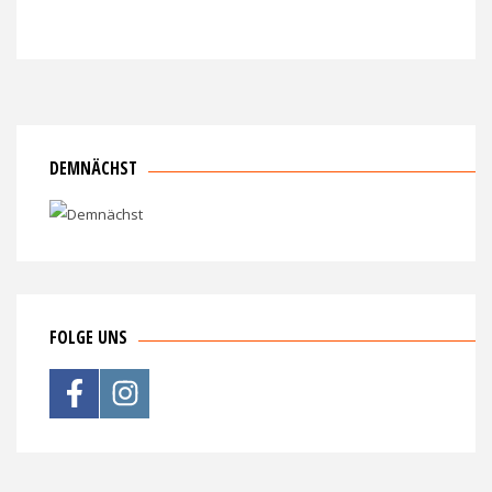
DEMNÄCHST
FOLGE UNS